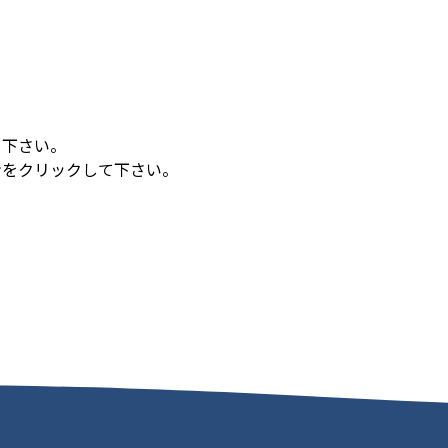
て下さい。
ンをクリックして下さい。