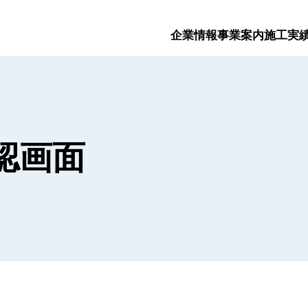
企業情報
事業案内
施工実
認画面