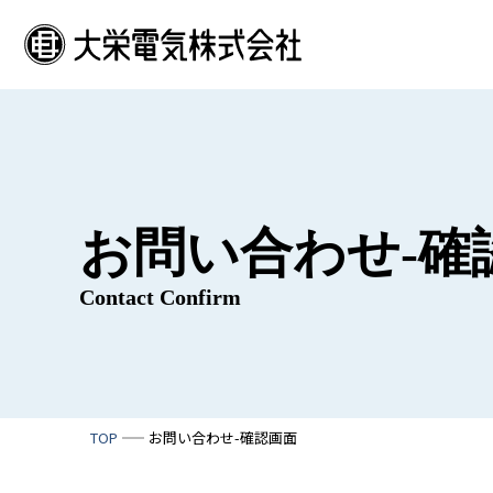
大栄電気株式会社
お問い合わせ-確
Contact Confirm
TOP
お問い合わせ-確認画面