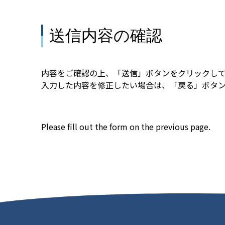
送信内容の確認
内容をご確認の上、「送信」ボタンをクリックし
入力した内容を修正したい場合は、「戻る」ボタ
Please fill out the form on the previous page.