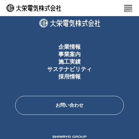
大栄電気株式会社
MENU
企業情報
事業案内
施工実績
サステナビリティ
採用情報
お問い合わせ
SHINRYO