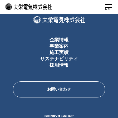
大栄電気株式会社
MENU
企業情報
事業案内
施工実績
サステナビリティ
採用情報
お問い合わせ
SHINRYO